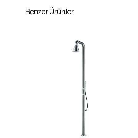
Benzer Ürünler