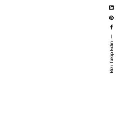
Bizi Takip Edin