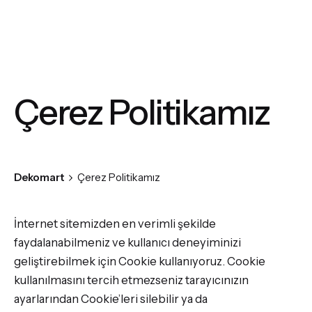
Çerez Politikamız
Dekomart
Çerez Politikamız
İnternet sitemizden en verimli şekilde
faydalanabilmeniz ve kullanıcı deneyiminizi
geliştirebilmek için Cookie kullanıyoruz. Cookie
kullanılmasını tercih etmezseniz tarayıcınızın
ayarlarından Cookie’leri silebilir ya da